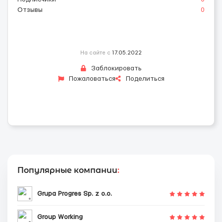
Отзывы
0
На сайте с
17.05.2022
Заблокировать
Пожаловаться
Поделиться
Популярные компании
:
Grupa Progres Sp. z o.o.
Group Working