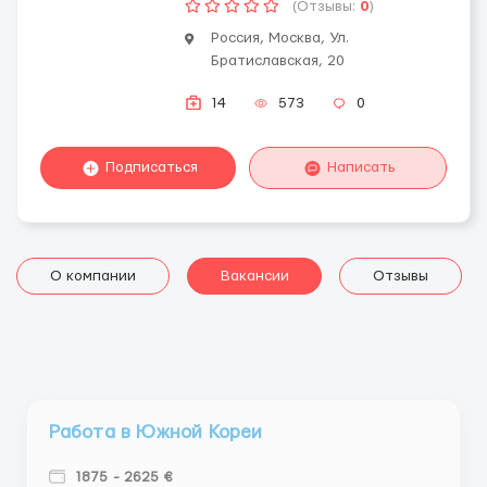
(Отзывы:
0
)
Россия, Москва, Ул.
Братиславская, 20
14
573
0
Подписаться
Написать
О компании
Вакансии
Отзывы
Работа в Южной Кореи
1875 - 2625 €