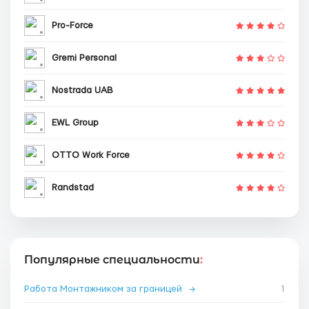
Pro-Force
Gremi Personal
Nostrada UAB
EWL Group
OTTO Work Force
Randstad
Популярные специальности
:
Работа Монтажником за границей
→
1