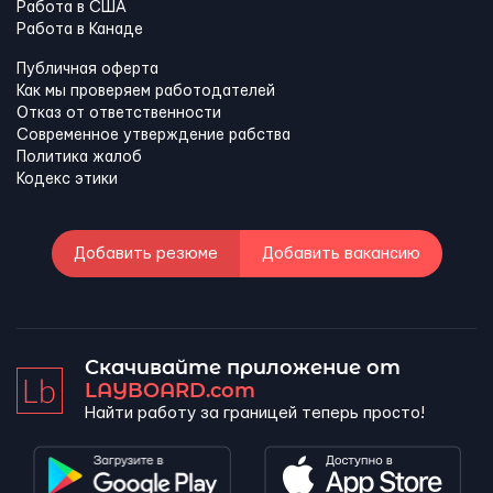
Работа в США
Работа в Канадe
Публичная оферта
Как мы проверяем работодателей
Отказ от ответственности
Современное утверждение рабства
Политика жалоб
Кодекс этики
Добавить резюме
Добавить вакансию
Скачивайте приложение от
LAYBOARD.com
Найти работу за границей теперь просто!