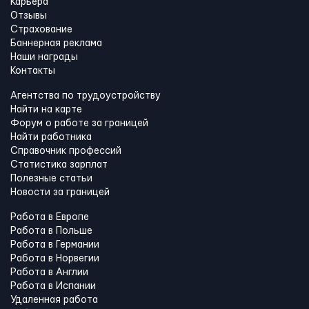
Карьера
Отзывы
Страхование
Баннерная реклама
Наши награды
Контакты
Агентства по трудоустройству
Найти на карте
Форум о работе за границей
Найти работника
Справочник профессий
Статистика зарплат
Полезные статьи
Новости за границей
Работа в Европе
Работа в Польше
Работа в Германии
Работа в Норвегии
Работа в Англии
Работа в Испании
Удаленная работа