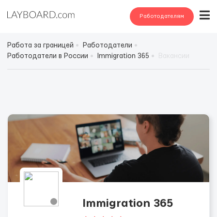
Работодателям
Работа за границей
Работодатели
Работодатели в России
Immigration 365
Вакансии
Immigration 365