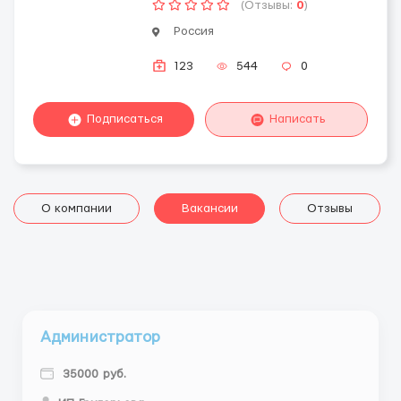
(Отзывы:
0
)
Россия
123
544
0
Подписаться
Написать
О компании
Вакансии
Отзывы
Администратор
35000 руб.