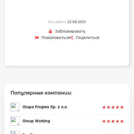
На сайте с
22.08.2021
Заблокировать
Пожаловаться
Поделиться
Популярные компании
:
Grupa Progres Sp. z o.o.
Group Working