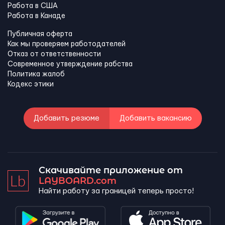
Работа в США
Работа в Канадe
Публичная оферта
Как мы проверяем работодателей
Отказ от ответственности
Современное утверждение рабства
Политика жалоб
Кодекс этики
Добавить резюме
Добавить вакансию
Скачивайте приложение от
LAYBOARD.com
Найти работу за границей теперь просто!