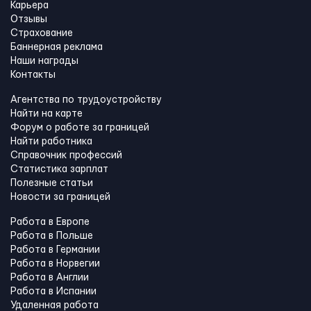
Карьера
Отзывы
Страхование
Баннерная реклама
Наши награды
Контакты
Агентства по трудоустройству
Найти на карте
Форум о работе за границей
Найти работника
Справочник профессий
Статистика зарплат
Полезные статьи
Новости за границей
Работа в Европе
Работа в Польше
Работа в Германии
Работа в Норвегии
Работа в Англии
Работа в Испании
Удаленная работа