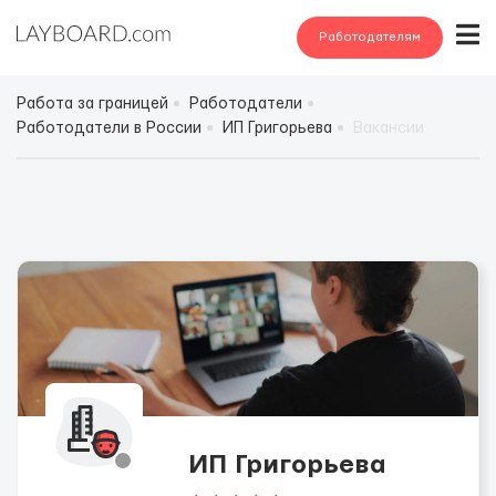
Работодателям
Работа за границей
Работодатели
Работодатели в России
ИП Григорьева
Вакансии
ИП Григорьева