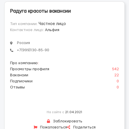
Радуга красоты вакансии
Тип компании:
Частное лицо
Контактное лицо:
Альфия
Россия
+7(999)130-85-90
Про компанию
:
Просмотры профиля
542
Вакансии
22
Подписчики
0
Отзывы
0
На сайте с
21.04.2021
Заблокировать
Пожаловаться
Поделиться