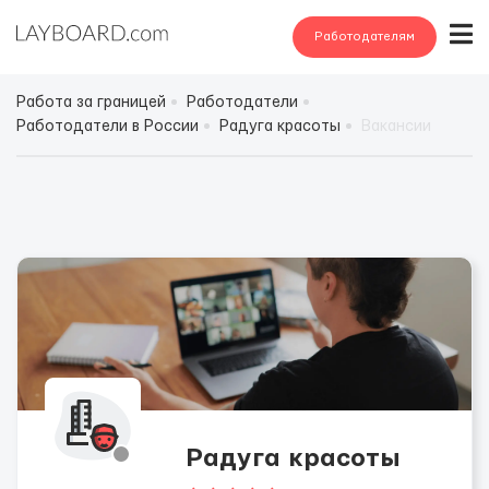
Работодателям
Работа за границей
Работодатели
Работодатели в России
Радуга красоты
Вакансии
Радуга красоты