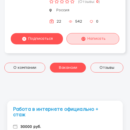
(Отзывы:
0
)
Россия
22
542
0
Подписаться
Написать
О компании
Вакансии
Отзывы
Работа в интернете официально +
стаж
30000 руб.