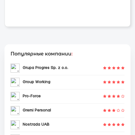
Популярные компании
:
Grupa Progres Sp. z o.o.
Group Working
Pro-Force
Gremi Personal
Nostrada UAB