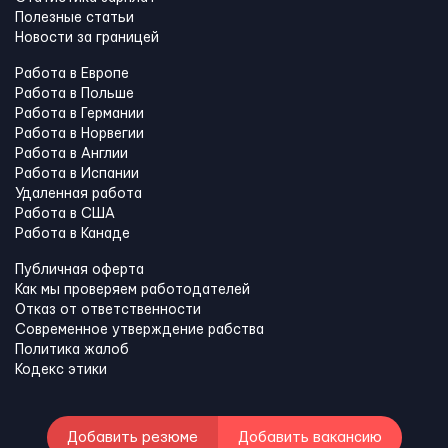
Полезные статьи
Новости за границей
Работа в Европе
Работа в Польше
Работа в Германии
Работа в Норвегии
Работа в Англии
Работа в Испании
Удаленная работа
Работа в США
Работа в Канадe
Публичная оферта
Как мы проверяем работодателей
Отказ от ответственности
Современное утверждение рабства
Политика жалоб
Кодекс этики
Добавить резюме
Добавить вакансию