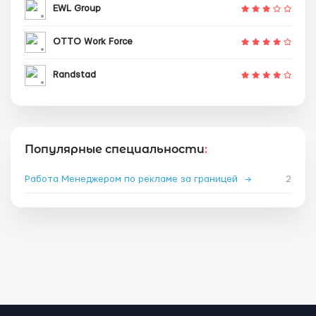
EWL Group
OTTO Work Force
Randstad
Популярные специальности
:
Работа Менеджером по рекламе за границей
→
2