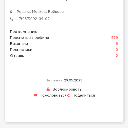
Россия, Москва, Войкова
+7(957)092-34-02
Про компанию
:
Просмотры профиля
1179
Вакансии
8
Подписчики
0
Отзывы
2
На сайте с
29.05.2023
Заблокировать
Пожаловаться
Поделиться