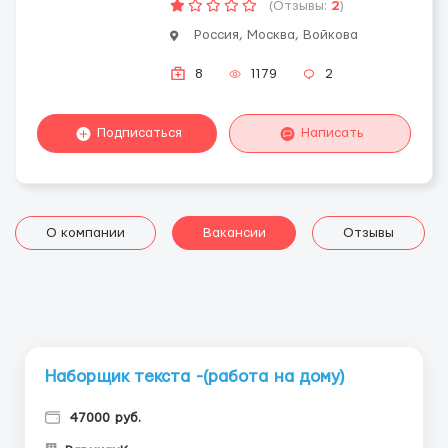
(Отзывы:
2
)
Россия, Москва, Войкова
8
1179
2
Подписаться
Написать
О компании
Вакансии
Отзывы
Наборщик текста -(работа на дому)
47000 руб.