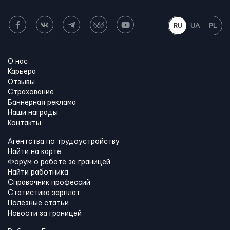
RU
UA
PL
О нас
Карьера
Отзывы
Страхование
Баннерная реклама
Наши награды
Контакты
Агентства по трудоустройству
Найти на карте
Форум о работе за границей
Найти работника
Справочник профессий
Статистика зарплат
Полезные статьи
Новости за границей