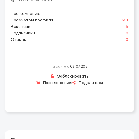
Про компанию
:
Просмотры профиля
631
Вакансии
5
Подписчики
0
Отзывы
0
На сайте с
08.07.2021
Заблокировать
Пожаловаться
Поделиться