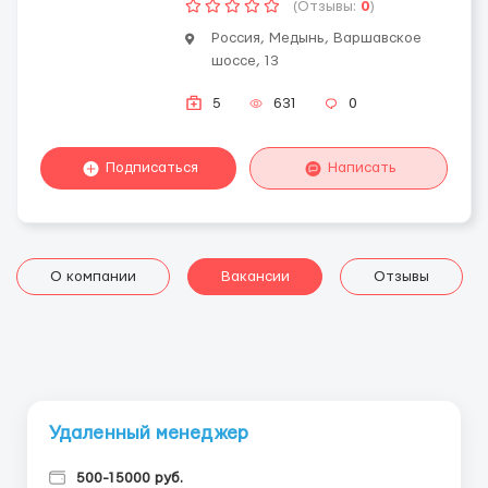
(Отзывы:
0
)
Россия, Медынь, Варшавское
шоссе, 13
5
631
0
Подписаться
Написать
О компании
Вакансии
Отзывы
Удаленный менеджер
500-15000 руб.