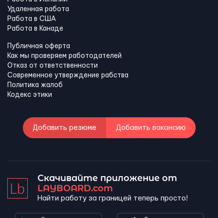
Удаленная работа
Работа в США
Работа в Канадe
Публичная оферта
Как мы проверяем работодателей
Отказ от ответственности
Современное утверждение рабства
Политика жалоб
Кодекс этики
Добавить резюме
Добавить вакансию
Скачивайте приложение от
LAYBOARD.com
Найти работу за границей теперь просто!