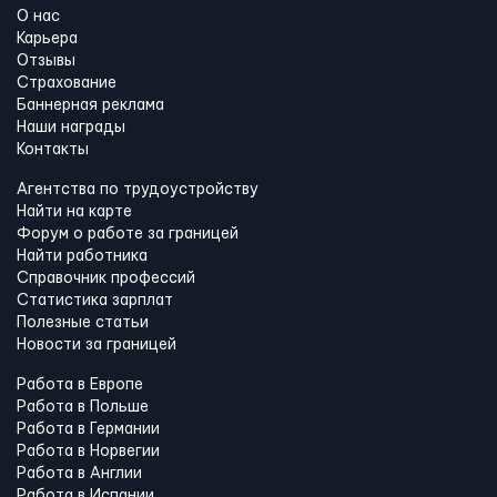
О нас
Карьера
Отзывы
Страхование
Баннерная реклама
Наши награды
Контакты
Агентства по трудоустройству
Найти на карте
Форум о работе за границей
Найти работника
Справочник профессий
Статистика зарплат
Полезные статьи
Новости за границей
Работа в Европе
Работа в Польше
Работа в Германии
Работа в Норвегии
Работа в Англии
Работа в Испании