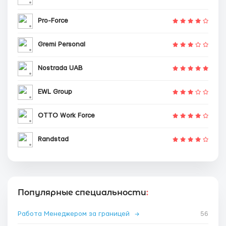
Pro-Force
Gremi Personal
Nostrada UAB
EWL Group
OTTO Work Force
Randstad
Популярные специальности
:
Работа Менеджером за границей
→
56