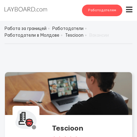
Работодателям
Работа за границей
Работодатели
Работодатели в Молдове
Tescioon
Вакансии
Tescioon