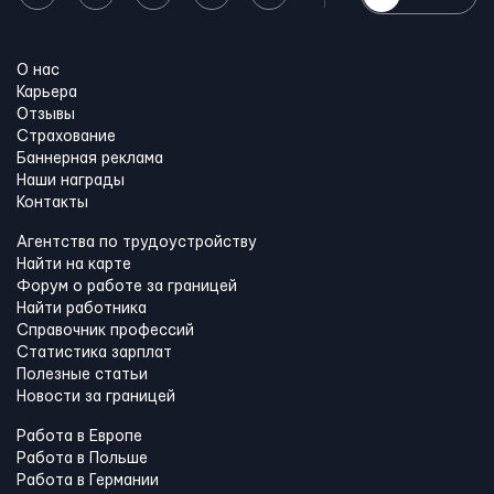
О нас
Карьера
Отзывы
Страхование
Баннерная реклама
Наши награды
Контакты
Агентства по трудоустройству
Найти на карте
Форум о работе за границей
Найти работника
Справочник профессий
Статистика зарплат
Полезные статьи
Новости за границей
Работа в Европе
Работа в Польше
Работа в Германии