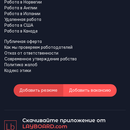
Работа в Норвегии
Работа в Англии
Работа в Испании
Удаленная работа
Работа в США
Работа в Канадe
Публичная оферта
Как мы проверяем работодателей
Отказ от ответственности
Современное утверждение рабства
Политика жалоб
Кодекс этики
Добавить резюме
Добавить вакансию
Скачивайте приложение от
LAYBOARD.com