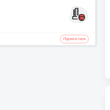
Підписатися