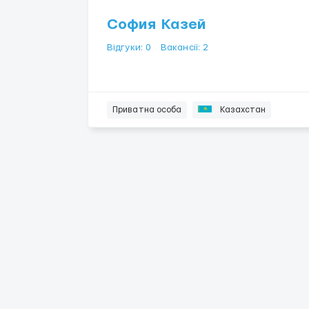
София Казей
Відгуки: 0
Вакансії: 2
Приватна особа
Казахстан