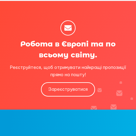
Робота в Європі та по
всьому світу.
Реєструйтеся, щоб отримувати найкращі пропозиції
прямо на пошту!
Зареєструватися