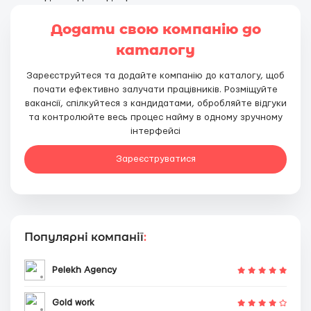
Додати свою компанію до
каталогу
Зареєструйтеся та додайте компанію до каталогу, щоб
почати ефективно залучати працівників. Розміщуйте
вакансії, спілкуйтеся з кандидатами, обробляйте відгуки
та контролюйте весь процес найму в одному зручному
інтерфейсі
Зареєструватися
Популярні компанії
:
Pelekh Agency
Gold work