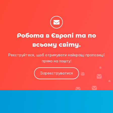
Робота в Європі та по
всьому світу.
Реєструйтеся, щоб отримувати найкращі пропозиції
прямо на пошту!
Зареєструватися