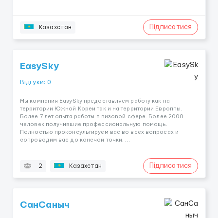
Підписатися
Казахстан
EasySky
Відгуки: 0
Мы компания EasySky предоставляем работу как на
территории Южной Кореи так и на территории Европпы.
Более 7 лет опыта работы в визовой сфере. Более 2000
человек получившие профессиональную помощь.
Полностью проконсультируем вас во всех вопросах и
сопроводим вас до конечой точки. ...
Підписатися
2
Казахстан
СанСаныч