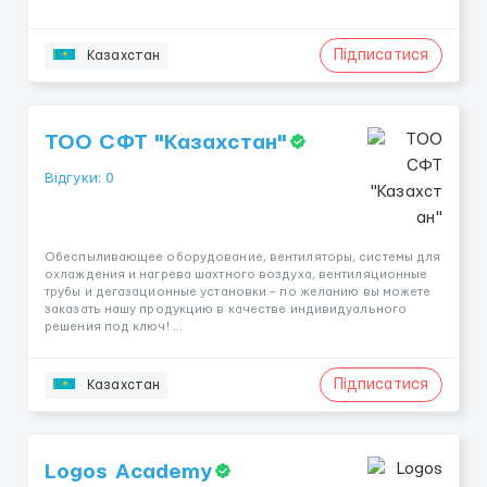
Підписатися
Казахстан
ТОО СФТ "Казахстан"
Відгуки: 0
Обеспыливающее оборудование, вентиляторы, системы для
охлаждения и нагрева шахтного воздуха, вентиляционные
трубы и дегазационные установки – по желанию вы можете
заказать нашу продукцию в качестве индивидуального
решения под ключ! ...
Підписатися
Казахстан
Logos Academy