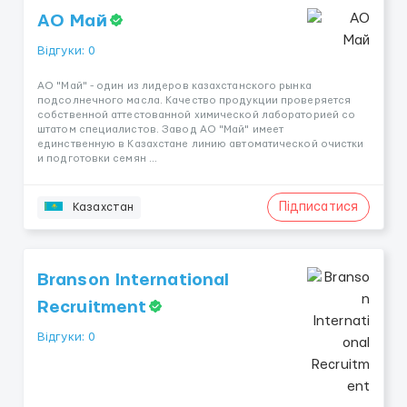
АО Май
Відгуки: 0
АО "Май" - один из лидеров казахстанского рынка
подсолнечного масла. Качество продукции проверяется
собственной аттестованной химической лабораторией со
штатом специалистов. Завод АО "Май" имеет
единственную в Казахстане линию автоматической очистки
и подготовки семян ...
Підписатися
Казахстан
Branson International
Recruitment
Відгуки: 0