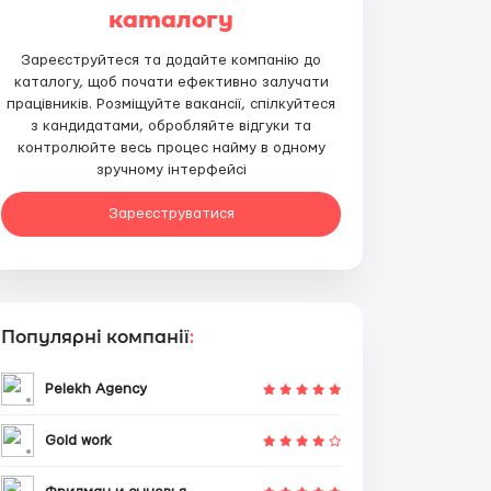
каталогу
Зареєструйтеся та додайте компанію до
каталогу, щоб почати ефективно залучати
працівників. Розміщуйте вакансії, спілкуйтеся
з кандидатами, обробляйте відгуки та
контролюйте весь процес найму в одному
зручному інтерфейсі
Зареєструватися
Популярні компанії
:
Pelekh Agency
Gold work