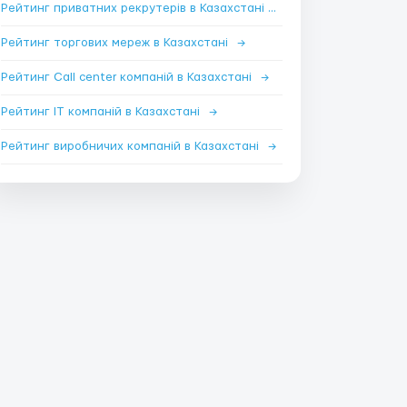
Рейтинг приватних рекрутерів в Казахстані
→
Рейтинг торгових мереж в Казахстані
→
Рейтинг Call center компаній в Казахстані
→
Рейтинг IT компаній в Казахстані
→
Рейтинг виробничих компаній в Казахстані
→