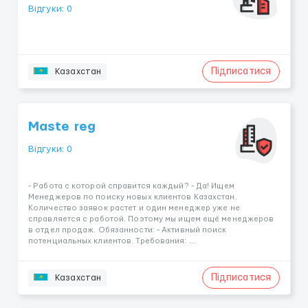
Відгуки: 0
Підписатися
Казахстан
Maste reg
Відгуки: 0
- Работа с которой справится каждый? - Да! Ищем
Менеджеров по поиску новых клиентов Казахстан.
Количество заявок растет и один менеджер уже не
справляется с работой. Поэтому мы ищем ещё менеджеров
в отдел продаж. Обязанности: - Активный поиск
потенциальных клиентов. Требования: ...
Підписатися
Казахстан