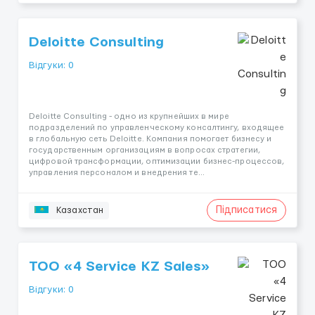
Deloitte Consulting
Відгуки: 0
Deloitte Consulting - одно из крупнейших в мире
подразделений по управленческому консалтингу, входящее
в глобальную сеть Deloitte. Компания помогает бизнесу и
государственным организациям в вопросах стратегии,
цифровой трансформации, оптимизации бизнес-процессов,
управления персоналом и внедрения те...
Підписатися
Казахстан
ТОО «4 Service KZ Sales»
Відгуки: 0