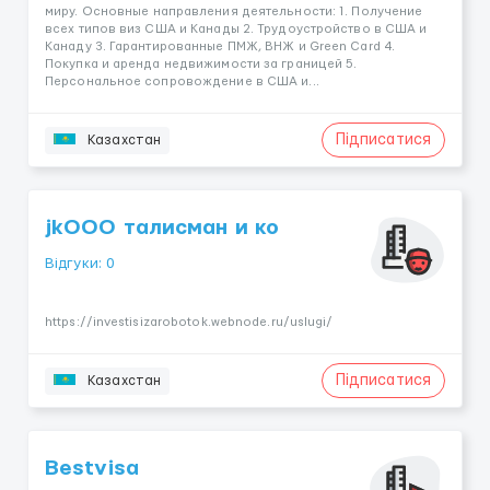
миру. Основные направления деятельности: 1. Получение
всех типов виз США и Канады 2. Трудоустройство в США и
Канаду 3. Гарантированные ПМЖ, ВНЖ и Green Card 4.
Покупка и аренда недвижимости за границей 5.
Персональное сопровождение в США и...
Підписатися
Казахстан
jkООО талисман и ко
Відгуки: 0
https://investisizarobotok.webnode.ru/uslugi/
Підписатися
Казахстан
Bestvisa