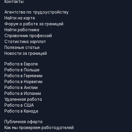
Контакты
Агентства по трудоустройству
Найти на карте
Форум о работе за границей
Найти работника
Справочник профессий
Статистика зарплат
Полезные статьи
Новости за границей
Работа в Европе
Работа в Польше
Работа в Германии
Работа в Норвегии
Работа в Англии
Работа в Испании
Удаленная работа
Работа в США
Работа в Канадe
Публичная оферта
Как мы проверяем работодателей