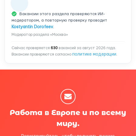
Вакансии этого раздела проверяются ИИ-
модератором, а повторную проверку проводит
Kostyantin Dorofeev
.
Модератор раздела «Москва»
Сейчас проверяется
630
вакансий за август 2026 года.
политике модерации
Вакансии проверяются согласно
.
Работа в Европе и по всему
миру.