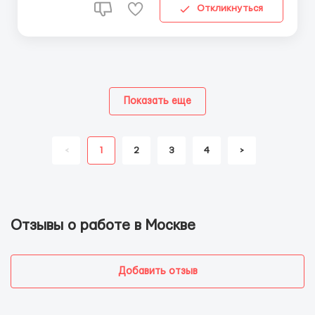
Откликнуться
Показать еще
<
1
2
3
4
>
Отзывы о работе в Москве
Добавить отзыв