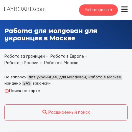
Работодателям
Работа для молдован для
украинцев в Москве
Работа за границей
Работа в Европе
Работа в России
Работа в Москве
По запросу
для украинцев, для молдован, Работа в Москве
найдено
243
вакансий
Поиск по карте
Расширенный поиск