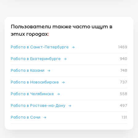
Пользователи также часто ищут в
этих городах
:
Работа в Санкт-Петербурге
→
1469
Работа в Екатеринбурге
→
940
Работа в Казани
→
748
Работа в Новосибирске
→
737
Работа в Челябинске
→
558
Работа в Ростове-на-Дону
→
497
Работа в Сочи
→
131