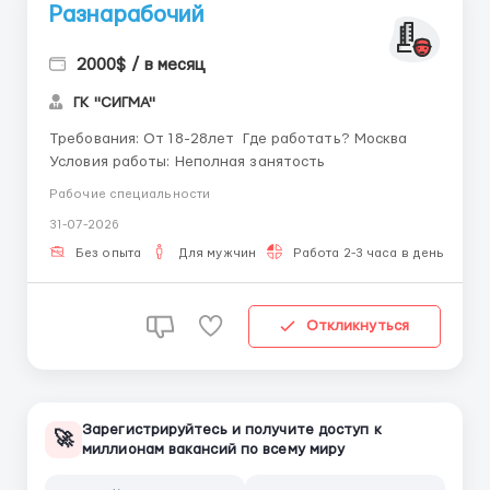
Разнарабочий
2000$ / в месяц
ГК "СИГМА"
Требования: От 18-28лет Где работать? Москва
Условия работы: Неполная занятость
Рабочие специальности
31-07-2026
Без опыта
Для мужчин
Работа 2-3 часа в день
Откликнуться
Зарегистрируйтесь и получите доступ к
🚀
миллионам вакансий по всему миру