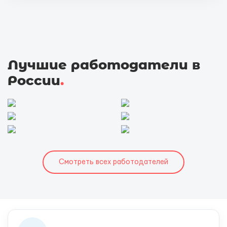
Лучшие работодатели в
России
.
Смотреть всех работодателей