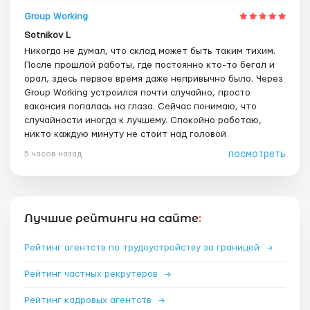
Group Working
Sotnikov L
Никогда не думал, что склад может быть таким тихим.
После прошлой работы, где постоянно кто-то бегал и
орал, здесь первое время даже непривычно было. Через
Group Working устроился почти случайно, просто
вакансия попалась на глаза. Сейчас понимаю, что
случайности иногда к лучшему. Спокойно работаю,
никто каждую минуту не стоит над головой
посмотреть
5 часов назад
Лучшие рейтинги на сайте
:
Рейтинг агентств по трудоустройству за границей
→
Рейтинг частных рекрутеров
→
Рейтинг кадровых агентств
→