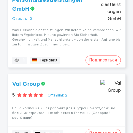
Personaldiestleistungen
GmbH
Отзывы: 0
WAV Personaldienstleistungen. Wir liefern keine Versprechen. Wir
liefern Ergebnisse. Mit uns gewinnen Sie Sicherheit,
Geschwindigkeit und Menschlichkeit – von der ersten Anfrage bis
zur langfristigen Zusammenarbeit.
Подписаться
1
Германия
Val Group
5
Отзывы: 2
Наша компания ищет рабочих для внутренной отделки. на
больших строительных объектах в Германии (Северной
вестфалии)