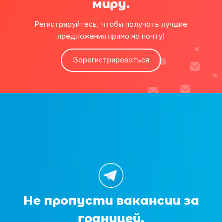
миру.
Регистрируйтесь, чтобы получать лучшие
предложения прямо на почту!
Зарегистрироваться
Не пропусти вакансии за
границей.