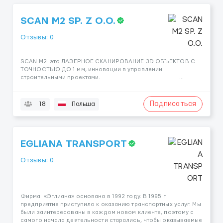
SCAN M2 SP. Z O.O.
Отзывы: 0
SCAN M2 это ЛАЗЕРНОЕ СКАНИРОВАНИЕ 3D ОБЪЕКТОВ С
ТОЧНОСТЬЮ ДО 1 мм, инновации в управлении
строительными проектами. ...
Подписаться
18
Польша
EGLIANA TRANSPORT
Отзывы: 0
Фирма «Эглиана» основана в 1992 году. В 1995 г.
предприятие приступило к оказанию транспортных услуг. Мы
были заинтересованы в каждом новом клиенте, поэтому с
самого начала деятельности старались, чтобы оказываемые