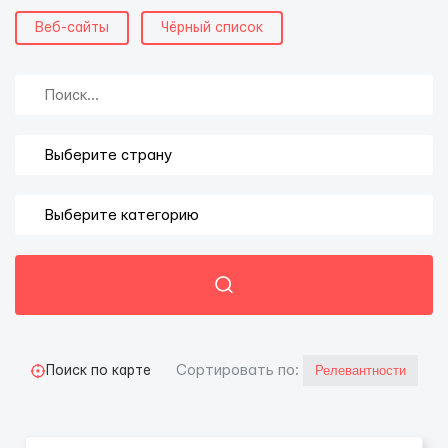
Веб-сайты
Чёрный список
Cортировать по:
Поиск по карте