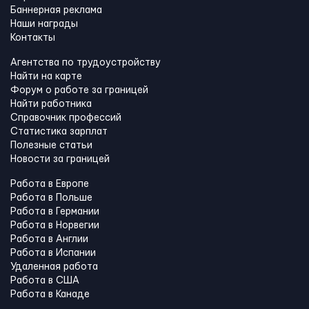
Баннерная реклама
Наши награды
Контакты
Агентства по трудоустройству
Найти на карте
Форум о работе за границей
Найти работника
Справочник профессий
Статистика зарплат
Полезные статьи
Новости за границей
Работа в Европе
Работа в Польше
Работа в Германии
Работа в Норвегии
Работа в Англии
Работа в Испании
Удаленная работа
Работа в США
Работа в Канадe