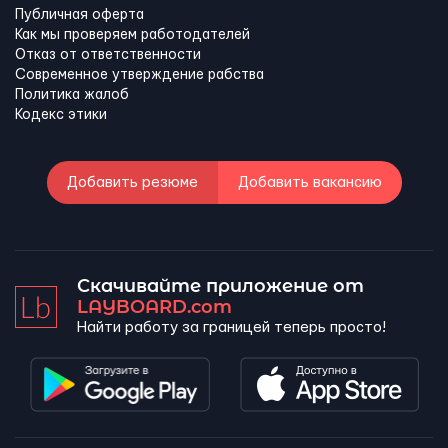
Публичная оферта
Как мы проверяем работодателей
Отказ от ответственности
Современное утверждение рабства
Политика жалоб
Кодекс этики
Добавить резюме
Добавить вакансию
Скачивайте приложение от
LAYBOARD.com
Найти работу за границей теперь просто!