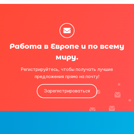
Работа в Европе и по всему
миру.
Регистрируйтесь, чтобы получать лучшие
предложения прямо на почту!
Зарегистрироваться