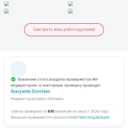
Смотреть всех работодателей
Вакансии этого раздела проверяются ИИ-
модератором, а повторную проверку проводит
Kostyantin Dorofeev
.
Модератор раздела «Москва»
Сейчас проверяется
630
вакансий за август 2026 года.
политике модерации
Вакансии проверяются согласно
.