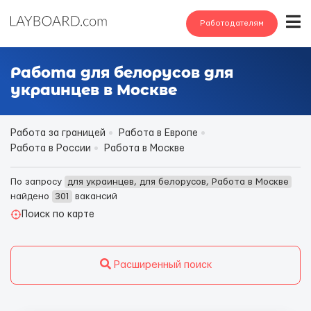
Работодателям
Работа для белорусов для
украинцев в Москве
Работа за границей
Работа в Европе
Работа в России
Работа в Москве
По запросу
для украинцев, для белорусов, Работа в Москве
найдено
301
вакансий
Поиск по карте
Расширенный поиск