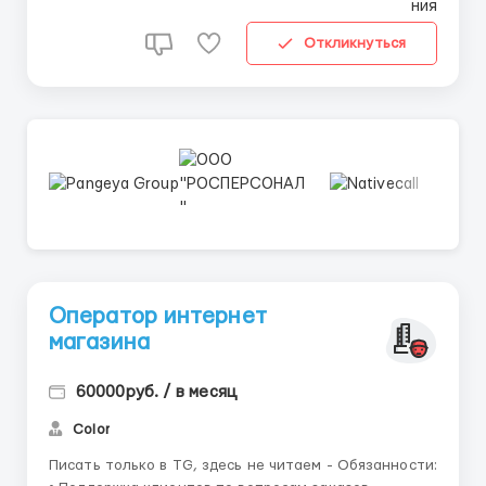
Откликнуться
Оператор интернет
магазина
60000руб. / в месяц
Color
Писать только в TG, здесь не читаем - Обязанности: