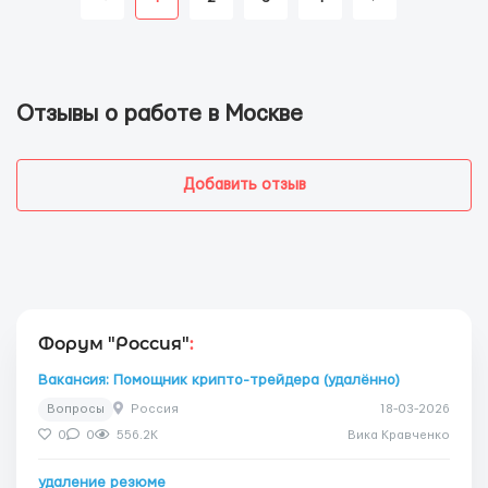
Отзывы о работе в Москве
Добавить отзыв
Форум "Россия"
:
Вакансия: Помощник крипто-трейдера (удалённо)
Вопросы
Россия
18-03-2026
0
0
556.2K
Вика Кравченко
удаление резюме