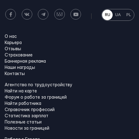
RU
UA
PL
О нас
Карьера
Отзывы
Страхование
Баннерная реклама
Наши награды
Контакты
Агентства по трудоустройству
Найти на карте
Форум о работе за границей
Найти работника
Справочник профессий
Статистика зарплат
Полезные статьи
Новости за границей