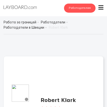
Работодателям
Работа за границей
Работодатели
Работодатели в Швеции
Robert Klark
Robert Klark