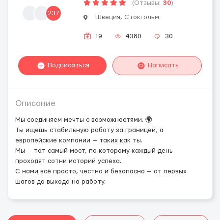
(Отзывы:
30
)
237
Швеция, Стокгольм
19
4380
30
Подписаться
Написать
Описание
Мы соединяем мечты с возможностями. 🌍
Ты ищешь стабильную работу за границей, а
европейские компании — таких как ты.
Мы — тот самый мост, по которому каждый день
проходят сотни историй успеха.
С нами всё просто, честно и безопасно — от первых
шагов до выхода на работу.