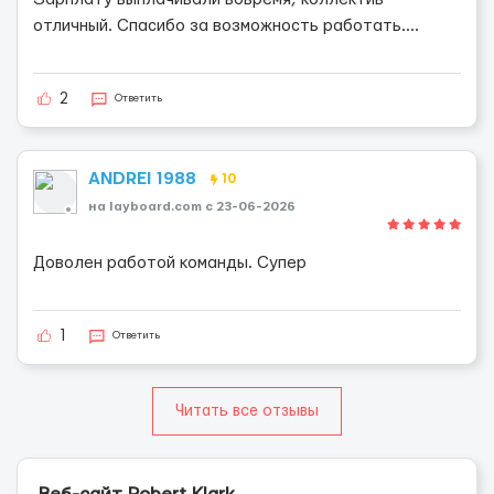
отличный. Спасибо за возможность работать....
2
Ответить
ANDREI 1988
10
на layboard.com c 23-06-2026
Доволен работой команды. Супер
1
Ответить
Читать все отзывы