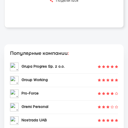
Поделиться
Популярные компании
:
Grupa Progres Sp. z o.o.
Group Working
Pro-Force
Gremi Personal
Nostrada UAB