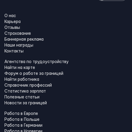
О нас
Карьера
Отзывы
Страхование
Баннерная реклама
Наши награды
Контакты
Агентства по трудоустройству
Найти на карте
Форум о работе за границей
Найти работника
Справочник профессий
Статистика зарплат
Полезные статьи
Новости за границей
Работа в Европе
Работа в Польше
Работа в Германии
Работа в Норвегии