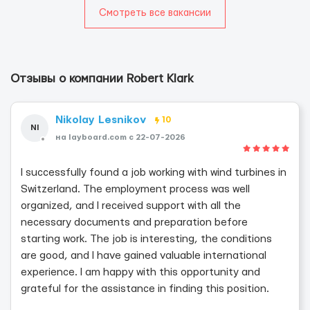
Смотреть все вакансии
Отзывы о компании Robert Klark
Nikolay Lesnikov
10
NI
на layboard.com c 22-07-2026
I successfully found a job working with wind turbines in
Switzerland. The employment process was well
organized, and I received support with all the
necessary documents and preparation before
starting work. The job is interesting, the conditions
are good, and I have gained valuable international
experience. I am happy with this opportunity and
grateful for the assistance in finding this position.